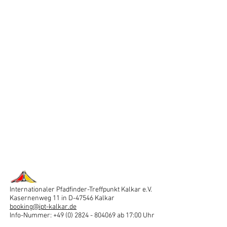
Internationaler Pfadfinder-Treffpunkt Kalkar e.V.
Kasernenweg 11 in D-47546 Kalkar
booking@ipt-kalkar.de
Info-Nummer: +49 (0) 2824 - 804069 ab 17:00 Uhr